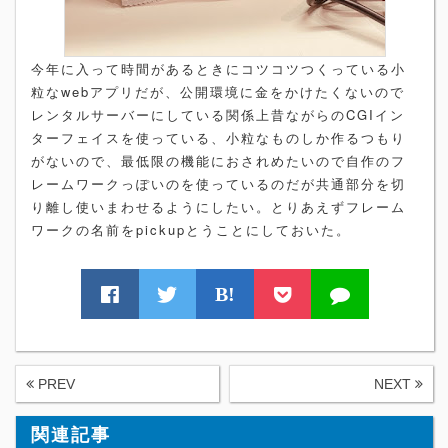
今年に入って時間があるときにコツコツつくっている小
粒なwebアプリだが、公開環境に金をかけたくないので
レンタルサーバーにしている関係上昔ながらのCGIイン
ターフェイスを使っている、小粒なものしか作るつもり
がないので、最低限の機能におされめたいので自作のフ
レームワークっぽいのを使っているのだが共通部分を切
り離し使いまわせるようにしたい。とりあえずフレーム
ワークの名前をpickupとうことにしておいた。
B!
PREV
NEXT
関連記事