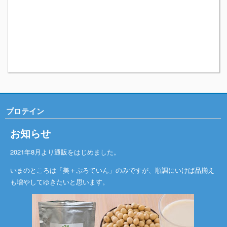
プロテイン
お知らせ
2021年8月より通販をはじめました。
いまのところは「美＋ぷろていん」のみですが、順調にいけば品揃え
も増やしてゆきたいと思います。