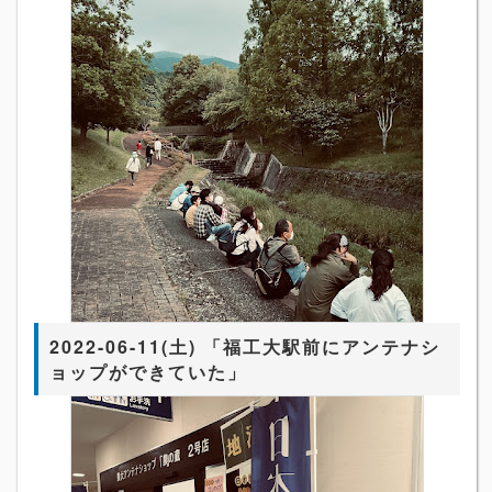
2022-06-11(土) 「福工大駅前にアンテナシ
ョップができていた」