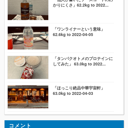
かりにくさ」62.2kg to 2022...
「ワンライナーという意味」
62.6kg to 2022-04-05
「タンパクオトメのプロテインに
してみた」 63.0kg to 2022...
「ほっこり絶品中華宇宙軒」
63.0kg to 2022-04-03
コメント