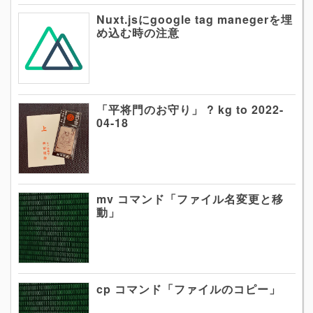
Nuxt.jsにgoogle tag manegerを埋
め込む時の注意
「平将門のお守り」 ? kg to 2022-
04-18
mv コマンド「ファイル名変更と移
動」
cp コマンド「ファイルのコピー」