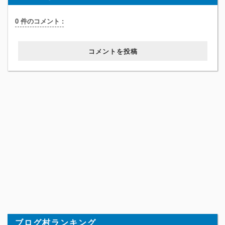
0 件のコメント :
コメントを投稿
ブログ村ランキング