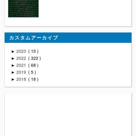
カスタムアーカイブ
2023
15
►
2022
322
►
2021
68
►
2019
5
►
2018
18
►