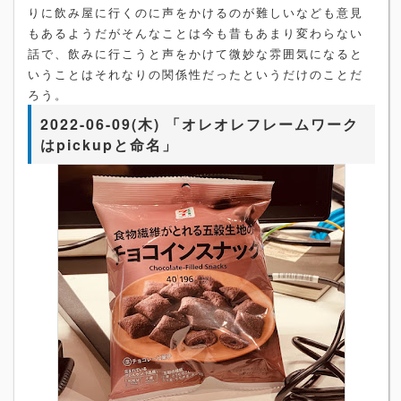
りに飲み屋に行くのに声をかけるのが難しいなども意見
もあるようだがそんなことは今も昔もあまり変わらない
話で、飲みに行こうと声をかけて微妙な雰囲気になると
いうことはそれなりの関係性だったというだけのことだ
ろう。
2022-06-09(木) 「オレオレフレームワーク
はpickupと命名」