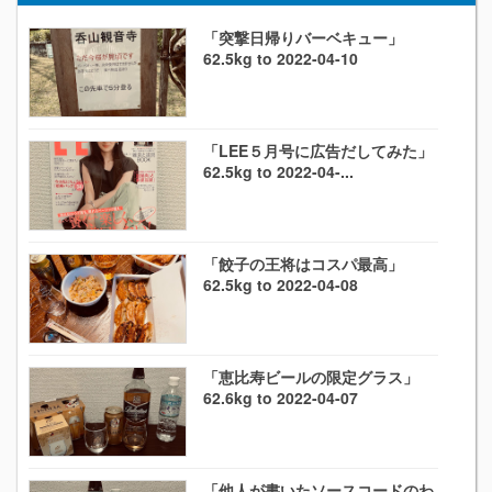
「突撃日帰りバーベキュー」
62.5kg to 2022-04-10
「LEE５月号に広告だしてみた」
62.5kg to 2022-04-...
「餃子の王将はコスパ最高」
62.5kg to 2022-04-08
「恵比寿ビールの限定グラス」
62.6kg to 2022-04-07
「他人が書いたソースコードのわ