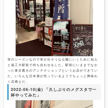
蛍のシーズンなので蛍が出そうな公園にいくために知人
と福工大駅前で待ち合わせをした。駅前にいままでなか
った東京農大のアンテナショップというお店ができてい
た。いろんな日本酒が売っているようでちょっと興味わ
く店構えだ。
2022-06-10(金) 「久しぶりのメグスタで一
杯やってみた」