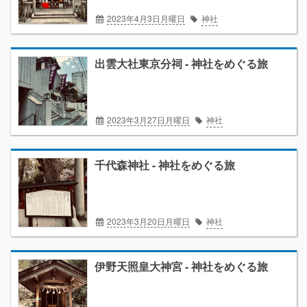
2023年4月3日月曜日
神社
出雲大社東京分祠 - 神社をめぐる旅
2023年3月27日月曜日
神社
千代森神社 - 神社をめぐる旅
2023年3月20日月曜日
神社
伊野天照皇大神宮 - 神社をめぐる旅