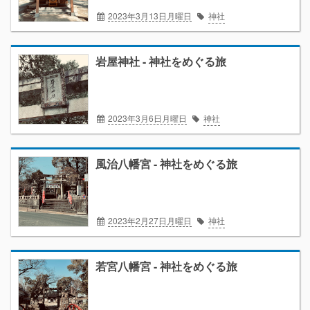
2023年3月13日月曜日
神社
岩屋神社 - 神社をめぐる旅
2023年3月6日月曜日
神社
風治八幡宮 - 神社をめぐる旅
2023年2月27日月曜日
神社
若宮八幡宮 - 神社をめぐる旅