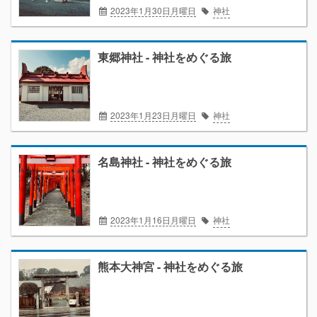
2023年1月30日月曜日
神社
東郷神社 - 神社をめぐる旅
2023年1月23日月曜日
神社
名島神社 - 神社をめぐる旅
2023年1月16日月曜日
神社
熊本大神宮 - 神社をめぐる旅