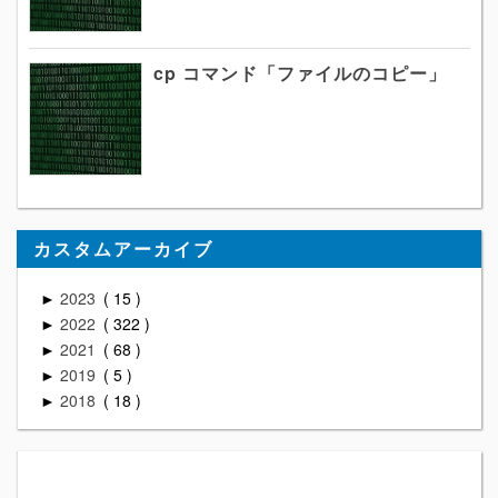
cp コマンド「ファイルのコピー」
カスタムアーカイブ
2023
15
►
2022
322
►
2021
68
►
2019
5
►
2018
18
►