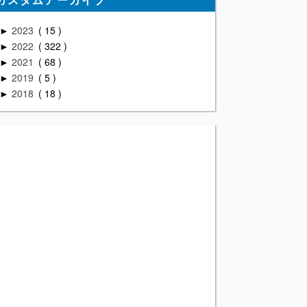
2023
15
►
2022
322
►
2021
68
►
2019
5
►
2018
18
►