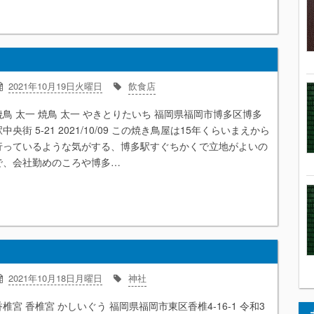
2021年10月19日火曜日
飲食店
焼鳥 太一 焼鳥 太一 やきとりたいち 福岡県福岡市博多区博多
中央街 5-21 2021/10/09 この焼き鳥屋は15年くらいまえから
行っているような気がする、博多駅すぐちかくで立地がよいの
で、会社勤めのころや博多…
2021年10月18日月曜日
神社
香椎宮 香椎宮 かしいぐう 福岡県福岡市東区香椎4-16-1 令和3