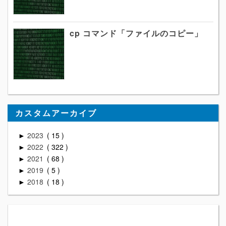
cp コマンド「ファイルのコピー」
カスタムアーカイブ
2023
15
►
2022
322
►
2021
68
►
2019
5
►
2018
18
►