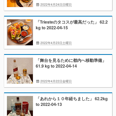
2022年4月24日日曜日
ダイエット2022/4
ボチボチ日記
「Triesteのタコスが最高だった」 62.2
kg to 2022-04-15
2022年4月23日土曜日
ダイエット2022/4
ボチボチ日記
「舞台を見るために都内へ移動準備」
61.9 kg to 2022-04-14
2022年4月22日金曜日
ダイエット2022/4
ボチボチ日記
「あれから１０年経ちました」 62.2kg
to 2022-04-13