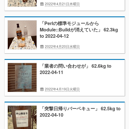
2022年4月21日木曜日
ダイエット2022/4
ボチボチ日記
「Perlの標準モジュールから
Module::Buildが消えていた」 62.3kg
to 2022-04-12
2022年4月20日水曜日
ダイエット2022/4
ボチボチ日記
「業者の問い合わせが」 62.6kg to
2022-04-11
2022年4月19日火曜日
ダイエット2022/4
ボチボチ日記
「突撃日帰りバーベキュー」 62.5kg to
2022-04-10