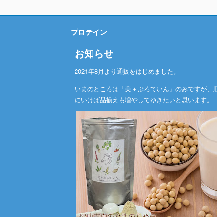
プロテイン
お知らせ
2021年8月より通販をはじめました。
いまのところは「美＋ぷろていん」のみですが、
にいけば品揃えも増やしてゆきたいと思います。