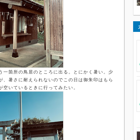
う一箇所の鳥居のところに出る。とにかく暑い。少
が、暑さに耐えられないのでこの日は御朱印はもら
が空いているときに行ってみたい。