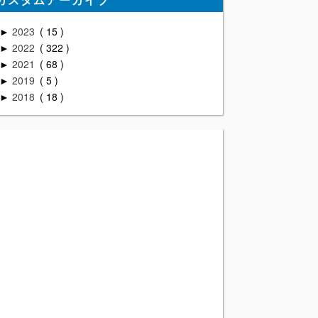
2023
15
►
2022
322
►
2021
68
►
2019
5
►
2018
18
►