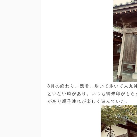
8月の終わり、残暑。歩いて歩いて人丸
といない時があり。いつも御朱印がもら
があり親子連れが楽しく遊んでいた。