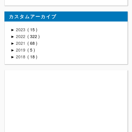
カスタムアーカイブ
2023
15
►
2022
322
►
2021
68
►
2019
5
►
2018
18
►