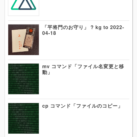
「平将門のお守り」 ? kg to 2022-
04-18
mv コマンド「ファイル名変更と移
動」
cp コマンド「ファイルのコピー」