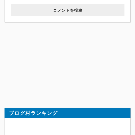
コメントを投稿
ブログ村ランキング