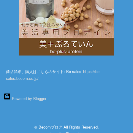
商品詳細、購入はこちらのサイト: Be-sales
https://be-
sales.becom.co.jp/
Powered by Blogger
© Becomブログ All Rights Reserved.