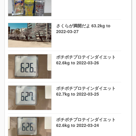
さくらが満開だよ 63.2kg to
2022-03-27
ボチボチプロテインダイエット
62.6kg to 2022-03-26
ボチボチプロテインダイエット
62.7kg to 2022-03-25
ボチボチプロテインダイエット
62.6kg to 2022-03-24