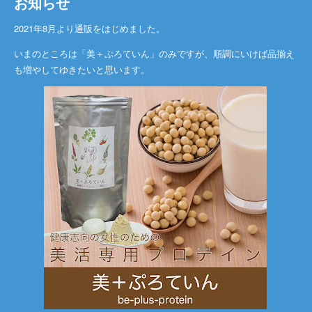
お知らせ
2021年8月より通販をはじめました。
いまのところは「美＋ぷろていん」のみですが、順調にいけば品揃え
も増やしてゆきたいと思います。