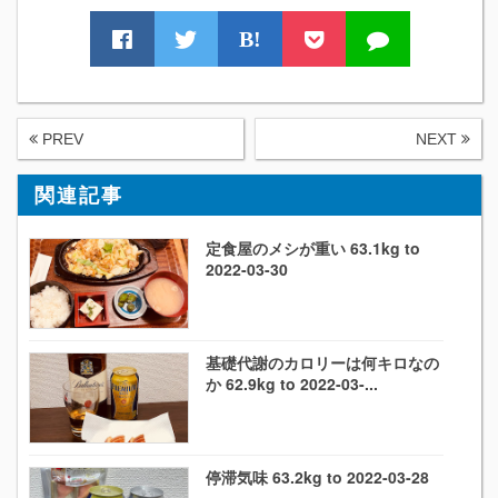
B!
PREV
NEXT
関連記事
定食屋のメシが重い 63.1kg to
2022-03-30
基礎代謝のカロリーは何キロなの
か 62.9kg to 2022-03-...
停滞気味 63.2kg to 2022-03-28