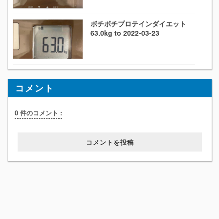
ボチボチプロテインダイエット
63.0kg to 2022-03-23
コメント
0 件のコメント :
コメントを投稿