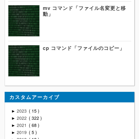
mv コマンド「ファイル名変更と移
動」
cp コマンド「ファイルのコピー」
カスタムアーカイブ
2023
15
►
2022
322
►
2021
68
►
2019
5
►