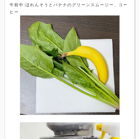
午前中:ほれんそうとバナナのグリーンスムージー、コー
ヒー