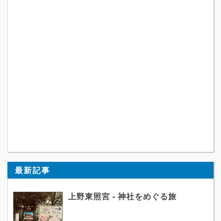
最新記事
上野東照宮 - 神社をめぐる旅