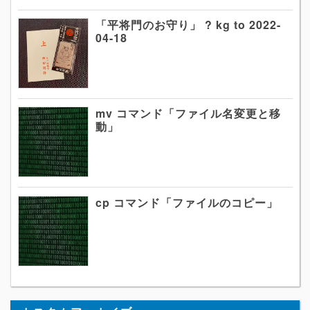
「平将門のお守り」 ? kg to 2022-
04-18
mv コマンド「ファイル名変更と移
動」
cp コマンド「ファイルのコピー」