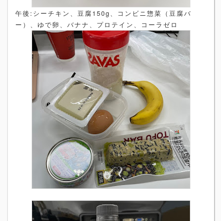
午後:シーチキン、豆腐150g、コンビニ惣菜（豆腐バ
ー）、ゆで卵、バナナ、プロテイン、コーラゼロ