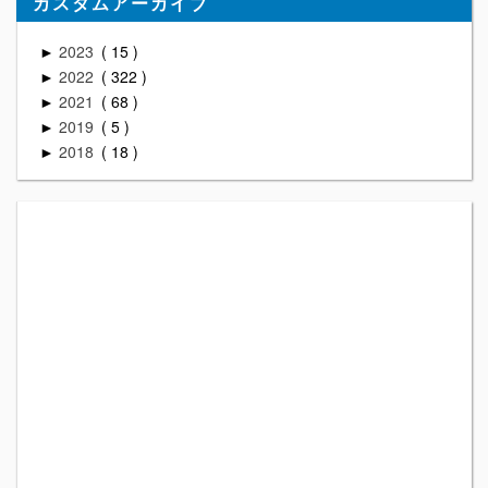
カスタムアーカイブ
2023
15
►
2022
322
►
2021
68
►
2019
5
►
2018
18
►