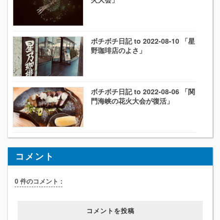
ボチボチ日記 to 2022-08-10 「星
野珈琲店のよさ」
ボチボチ日記 to 2022-08-06 「関
門海峡の花火大会が復活」
コメント
0 件のコメント :
コメントを投稿