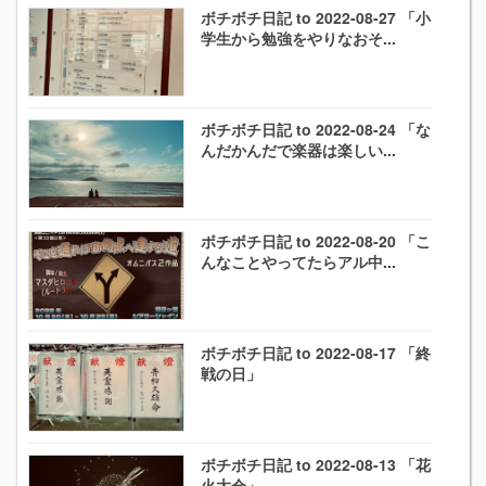
ボチボチ日記 to 2022-08-27 「小
学生から勉強をやりなおそ...
ボチボチ日記 to 2022-08-24 「な
んだかんだで楽器は楽しい...
ボチボチ日記 to 2022-08-20 「こ
んなことやってたらアル中...
ボチボチ日記 to 2022-08-17 「終
戦の日」
ボチボチ日記 to 2022-08-13 「花
火大会」