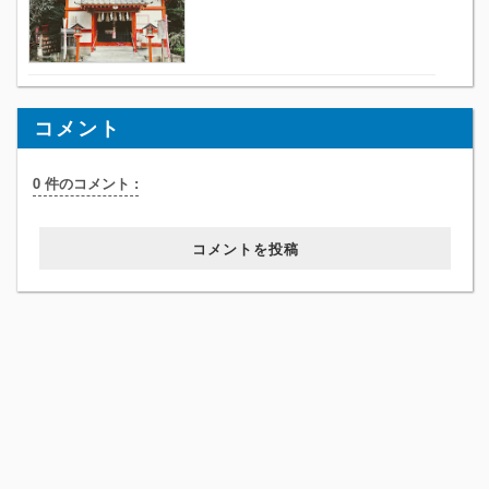
コメント
0 件のコメント :
コメントを投稿