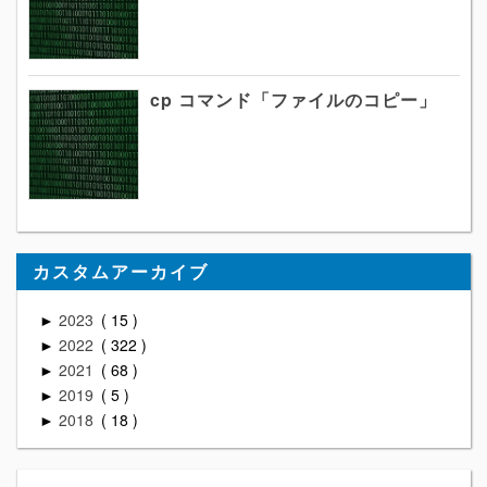
cp コマンド「ファイルのコピー」
カスタムアーカイブ
2023
15
►
2022
322
►
2021
68
►
2019
5
►
2018
18
►