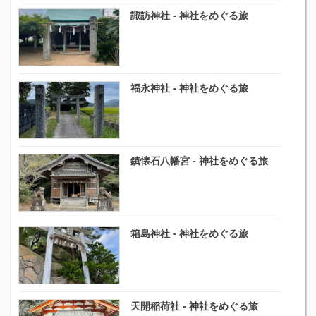
諏訪神社 - 神社をめぐる旅
福永神社 - 神社をめぐる旅
鎮懐石八幡宮 - 神社をめぐる旅
箱島神社 - 神社をめぐる旅
天開稲荷社 - 神社をめぐる旅