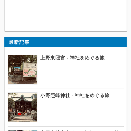
最新記事
上野東照宮 - 神社をめぐる旅
小野照崎神社 - 神社をめぐる旅