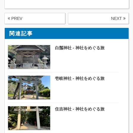
PREV
NEXT
関連記事
白鬚神社 - 神社をめぐる旅
壱岐神社 - 神社をめぐる旅
住吉神社 - 神社をめぐる旅