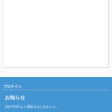
プロテイン
お知らせ
2021年8月より通販をはじめました。