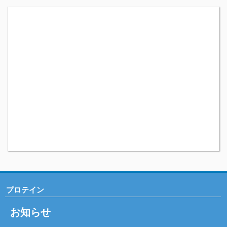
プロテイン
お知らせ