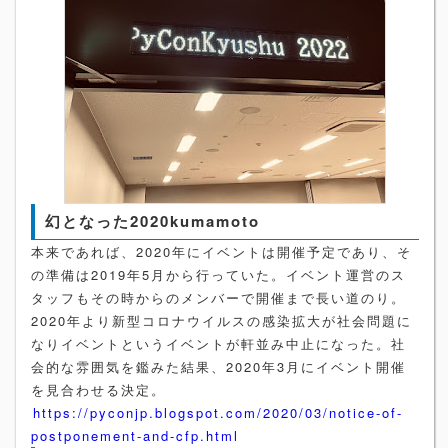
幻となった2020kumamoto
本来であれば、2020年にイベントは開催予定であり、そ
の準備は2019年5月から行っていた。イベント運営のス
タッフもその時からのメンバーで開催まで長い道のり。
2020年より新型コロナウイルスの感染拡大が社会問題に
なりイベントというイベントが軒並み中止になった。社
会的な雰囲気を鑑みた結果、2020年3月にイベント開催
を見合わせる決定。
https://pyconjp.blogspot.com/2020/03/notice-of-
postponement-and-cfp.html