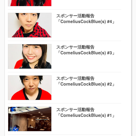
スポンサー活動報告
「CorneliusCockBlue(s) #4」
スポンサー活動報告
「CorneliusCockBlue(s) #3」
スポンサー活動報告
「CorneliusCockBlue(s) #2」
スポンサー活動報告
「CorneliusCockBlue(s) #1」