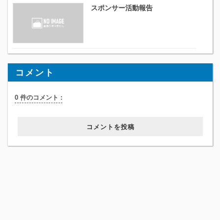
スポンサー活動報告
コメント
0 件のコメント :
コメントを投稿