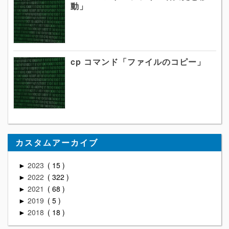
動」
cp コマンド「ファイルのコピー」
カスタムアーカイブ
2023
15
►
2022
322
►
2021
68
►
2019
5
►
2018
18
►