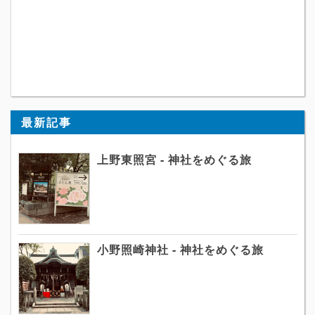
最新記事
上野東照宮 - 神社をめぐる旅
小野照崎神社 - 神社をめぐる旅