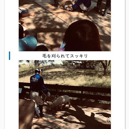
毛を刈られてスッキリ