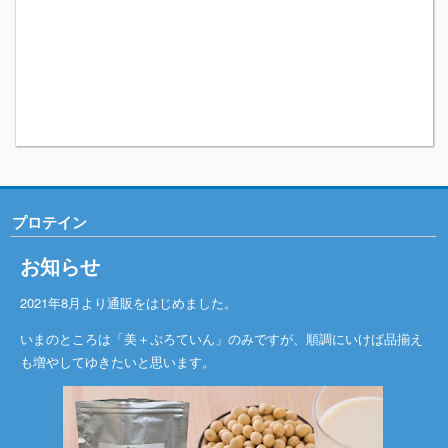
プロテイン
お知らせ
2021年8月より通販をはじめました。
いまのところは「美＋ぷろていん」のみですが、順調にいけば品揃え
も増やしてゆきたいと思います。