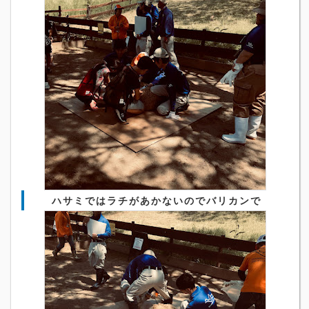
ハサミではラチがあかないのでバリカンで