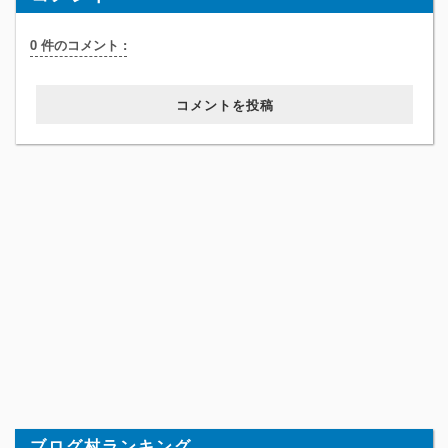
0 件のコメント :
コメントを投稿
ブログ村ランキング