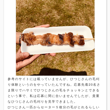
参考のサイトには載っていませんが、ひつじさんの毛刈
り体験というのをやっていたんですね。応募先着20名さ
ま限りでハサミでひつじさんの毛をチョッキンとできる
という事で、私は応募に間に合いませんでしたが、貴重
なひつじさんの毛刈りを見学できました。
ひつじさん一匹からセーター５枚分の毛がとれるらしい