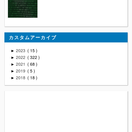
カスタムアーカイブ
2023
15
►
2022
322
►
2021
68
►
2019
5
►
2018
18
►