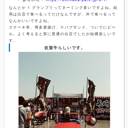
なんとか 1 グランプリってネーミング多いですよね。結
局は出店で食べるってだけなんですが、外で食べるって
なんかいいですよね。
ステーキ串、博多唐揚げ、ケバブサンド、ついでにビー
ル。よく考えると実に普通の出店でしたが結構楽しいで
す。
佐賀牛らしいです。