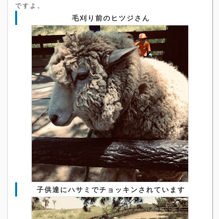
ですよ。
毛刈り前のヒツジさん
子供達にハサミでチョッキンされています