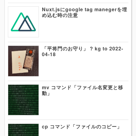
Nuxt.jsにgoogle tag manegerを埋
め込む時の注意
「平将門のお守り」 ? kg to 2022-
04-18
mv コマンド「ファイル名変更と移
動」
cp コマンド「ファイルのコピー」