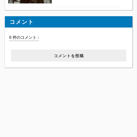
コメント
0 件のコメント :
コメントを投稿