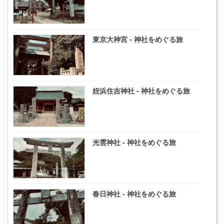
東京大神宮 - 神社をめぐる旅
姪浜住吉神社 - 神社をめぐる旅
光雲神社 - 神社をめぐる旅
春日神社 - 神社をめぐる旅