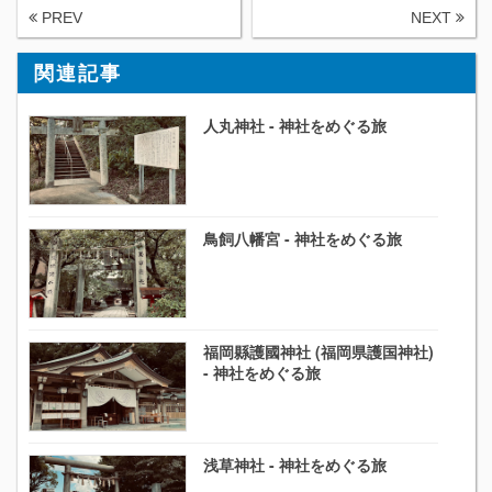
PREV
NEXT
関連記事
人丸神社 - 神社をめぐる旅
鳥飼八幡宮 - 神社をめぐる旅
福岡縣護國神社 (福岡県護国神社)
- 神社をめぐる旅
浅草神社 - 神社をめぐる旅