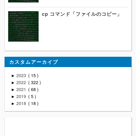
cp コマンド「ファイルのコピー」
カスタムアーカイブ
2023
15
►
2022
322
►
2021
68
►
2019
5
►
2018
18
►