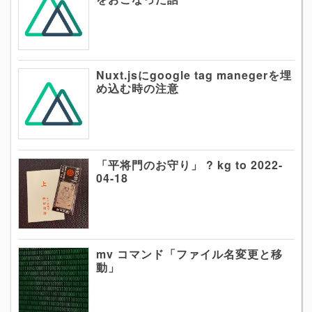
Nuxt.jsにgoogle tag manegerを埋
め込む時の注意
「平将門のお守り」 ? kg to 2022-
04-18
mv コマンド「ファイル名変更と移
動」