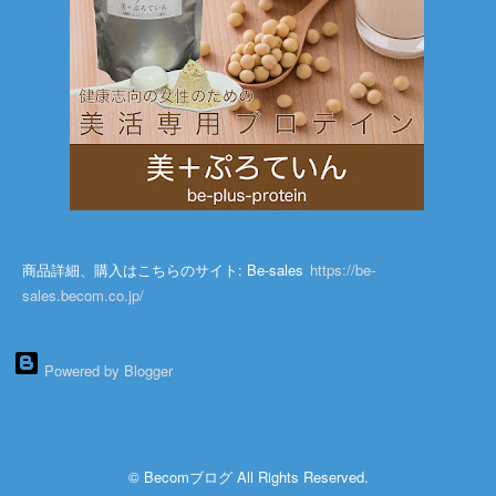
商品詳細、購入はこちらのサイト: Be-sales
https://be-
sales.becom.co.jp/
Powered by Blogger
© Becomブログ All Rights Reserved.