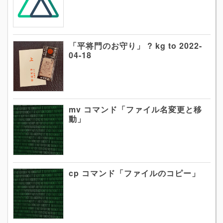
「平将門のお守り」 ? kg to 2022-
04-18
mv コマンド「ファイル名変更と移
動」
cp コマンド「ファイルのコピー」