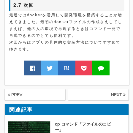
2.7 次回
最近ではdockerを活用して開発環境を構築することが増
えてきました。最初のdockerファイルの作成さえしてし
まえば、他の人の環境で再現するときはコマンド一発で
再現できるのでとても便利です。
次回からはアプリの具体的な実装方法についてすすめて
ゆきます。
B!
PREV
NEXT
関連記事
cp コマンド「ファイルのコピ
ー」