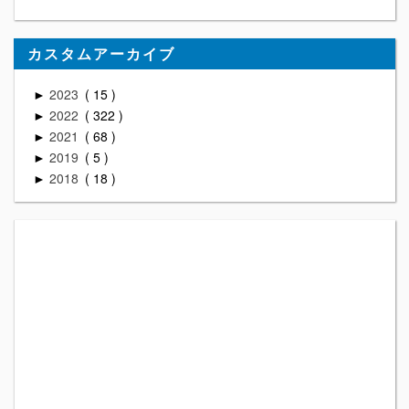
カスタムアーカイブ
2023
15
►
2022
322
►
2021
68
►
2019
5
►
2018
18
►