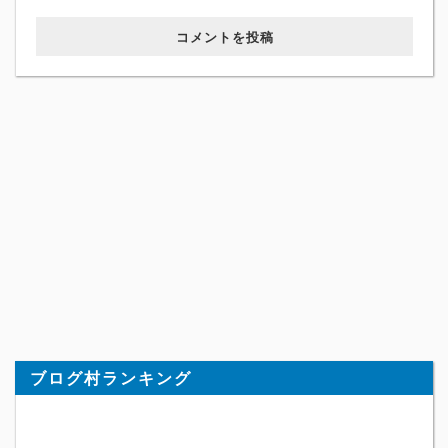
コメントを投稿
ブログ村ランキング