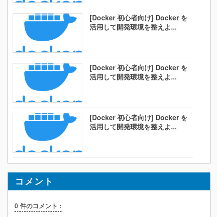
[Docker 初心者向け] Docker を
活用して開発環境を整えよ...
[Docker 初心者向け] Docker を
活用して開発環境を整えよ...
[Docker 初心者向け] Docker を
活用して開発環境を整えよ...
コメント
0 件のコメント :