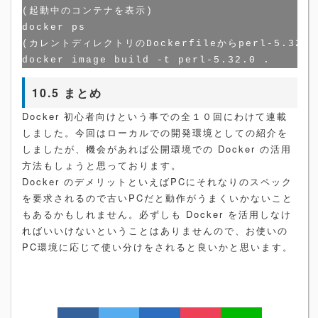
(起動中のコンテナを表示)

docker ps

(カレントディレクトリのDockerfileからperl-5.32
10.5 まとめ
Docker 初心者向けという事での全１０回にわけて連載
しました。今回はローカルでの開発環境としての紹介を
しましたが、機会があれば公開環境での Docker の活用
方法もしょうと思っております。
Docker のデメリットといえばPCにそれなりのスペック
を要求されるので古いPCだと動作がうまくいかないこと
もあるかもしれません。必ずしも Docker を活用しなけ
ればいいけないということはありませんので、お使いの
PC環境に応じて使い分けをされると良いかと思います。