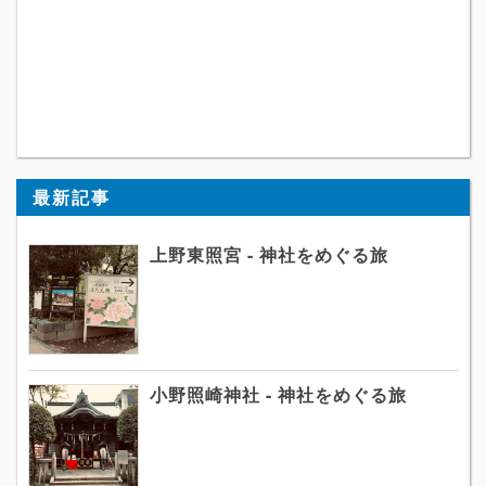
最新記事
上野東照宮 - 神社をめぐる旅
小野照崎神社 - 神社をめぐる旅