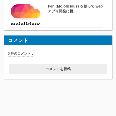
Perl (Mojolicious) を使って web
アプリ開発に挑...
コメント
0 件のコメント :
コメントを投稿