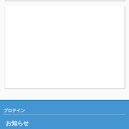
プロテイン
お知らせ