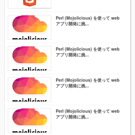
Perl (Mojolicious) を使って web
アプリ開発に挑...
Perl (Mojolicious) を使って web
アプリ開発に挑...
Perl (Mojolicious) を使って web
アプリ開発に挑...
Perl (Mojolicious) を使って web
アプリ開発に挑...